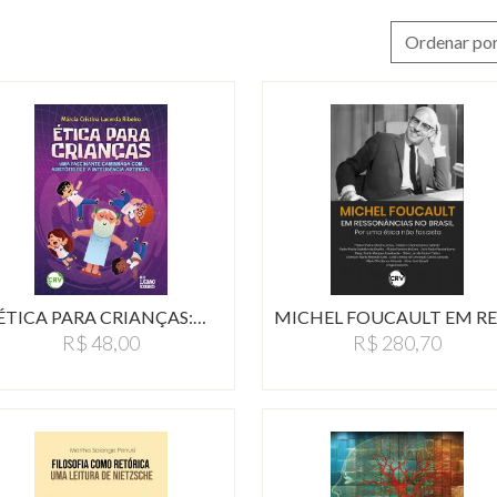
Ordenar por
ÉTICA PARA CRIANÇAS:…
R$ 280,70
R$ 48,00