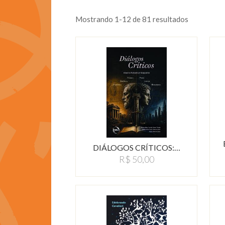
Mostrando 1-12 de 81 resultados
DIÁLOGOS CRÍTICOS:…
R$ 50,00