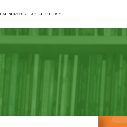
DE ATENDIMENTO
ACESSE SEU E-BOOK