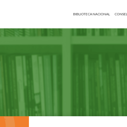
BIBLIOTECA NACIONAL
CONSEL